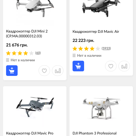
Квадрокоптер DJI Mini 2
Квадрокоптер DJI Mavic Air
(CP.MA.00000312.03)
22 223 грн.
21 676 грн.
(5933)
(60)
Нет в наличии
Нет в наличии
Квадрокоптер DJI Mavic Pro
DJI Phantom 3 Professional