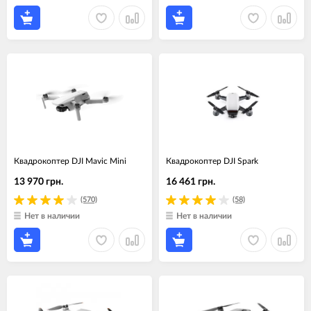
Квадрокоптер DJI Mavic Mini
Квадрокоптер DJI Spark
13 970 грн.
16 461 грн.
(570)
(58)
Нет в наличии
Нет в наличии