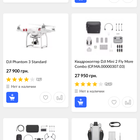
Квадрокоптер DJI Mini 2 Fly More
DJI Phantom 3 Standard
Combo (CP.MA.00000307.03)
27 900 грн.
27 950 грн.
(19)
(245)
Нет в наличии
Нет в наличии