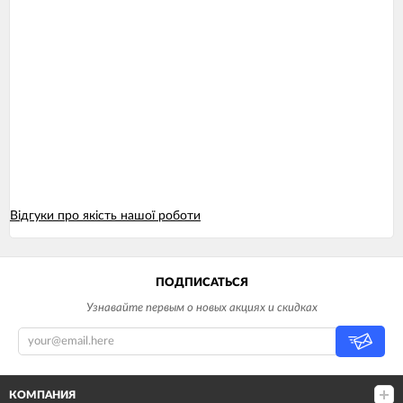
Відгуки про якість нашої роботи
ПОДПИСАТЬСЯ
Узнавайте первым о новых акциях и скидках
КОМПАНИЯ