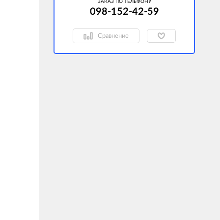
ЗАКАЗ ПО ТЕЛЕФОНУ
098-152-42-59
Сравнение