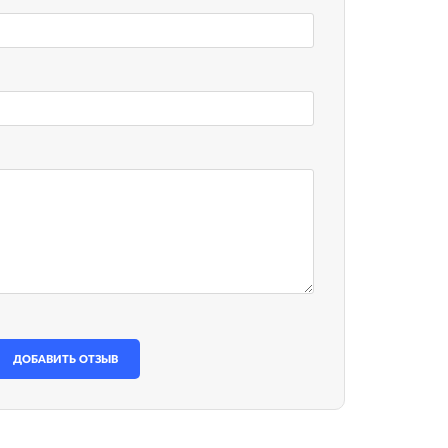
ДОБАВИТЬ ОТЗЫВ