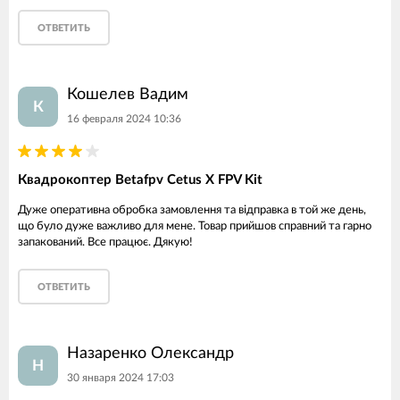
ОТВЕТИТЬ
Кошелев Вадим
К
16 февраля 2024 10:36
Квадрокоптер Betafpv Cetus X FPV Kit
Дуже оперативна обробка замовлення та відправка в той же день,
що було дуже важливо для мене. Товар прийшов справний та гарно
запакований. Все працює. Дякую!
ОТВЕТИТЬ
Назаренко Олександр
Н
30 января 2024 17:03