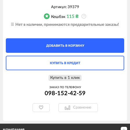
Артикул:
39379
115
₴
Кешбэк
?
Нет в наличии, принимаются предварительные заказы!
ДОБАВИТЬ В КОРЗИНУ
КУПИТЬ В КРЕДИТ
Купить в 1 клик
ЗАКАЗ ПО ТЕЛЕФОНУ
098-152-42-59
Сравнение