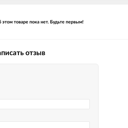
 этом товаре пока нет. Будьте первым!
писать отзыв