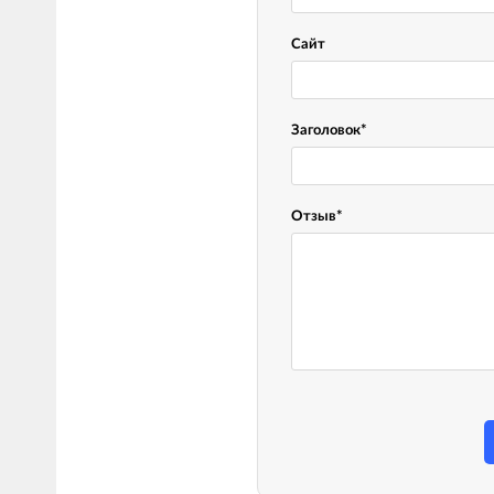
Сайт
Заголовок
*
Отзыв
*