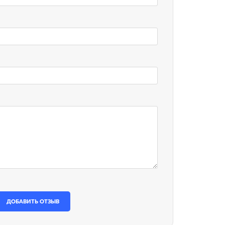
ДОБАВИТЬ ОТЗЫВ