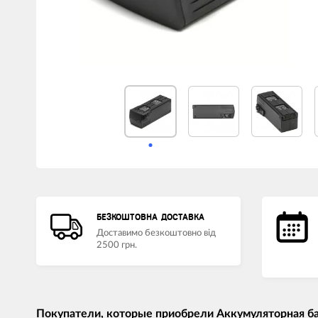
БЕЗКОШТОВНА ДОСТАВКА
Доставимо безкоштовно від
2500 грн.
Покупатели, которые приобрели Аккумуляторная батаре