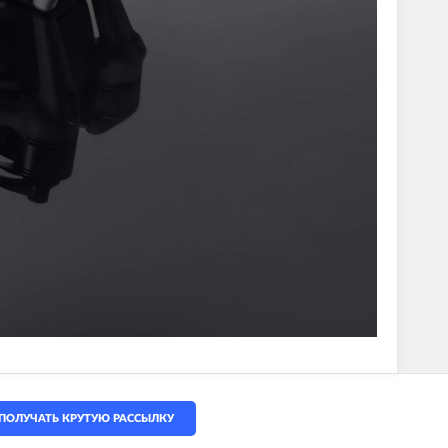
ПОЛУЧАТЬ КРУТУЮ РАССЫЛКУ