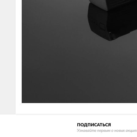
ПОДПИСАТЬСЯ
Узнавайте первым о новых акциях