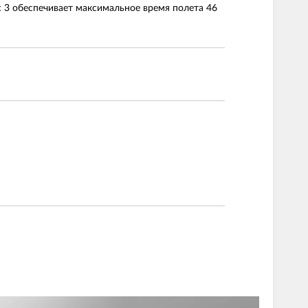
ic 3 обеспечивает максимальное время полета 46