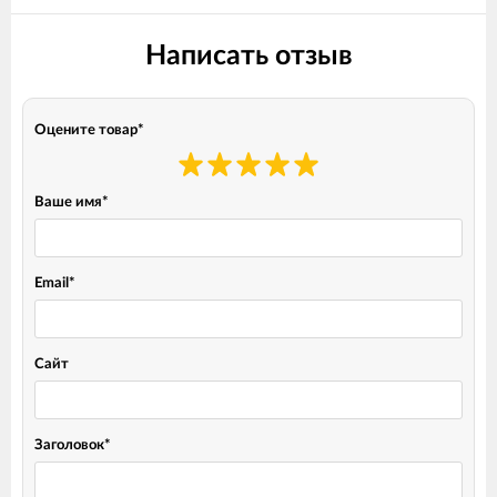
Написать отзыв
Оцените товар
*
Ваше имя
*
Email
*
Сайт
Заголовок
*