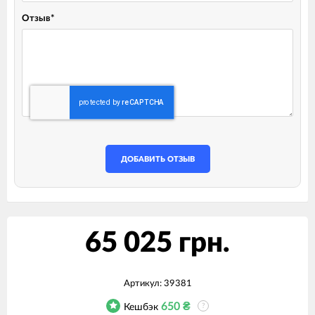
Отзыв
*
ДОБАВИТЬ ОТЗЫВ
65 025 грн.
Артикул:
39381
650
₴
Кешбэк
?