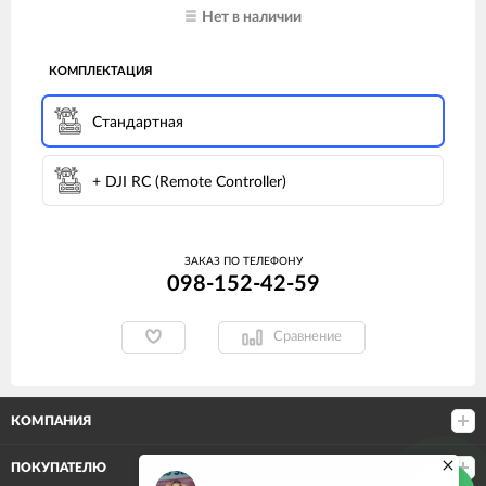
Нет в наличии
КОМПЛЕКТАЦИЯ
Стандартная
+ DJI RC (Remote Controller)
ЗАКАЗ ПО ТЕЛЕФОНУ
098-152-42-59
Сравнение
КОМПАНИЯ
ПОКУПАТЕЛЮ