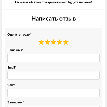
Отзывов об этом товаре пока нет. Будьте первым!
Написать отзыв
Оцените товар
*
Ваше имя
*
Email
*
Сайт
Заголовок
*