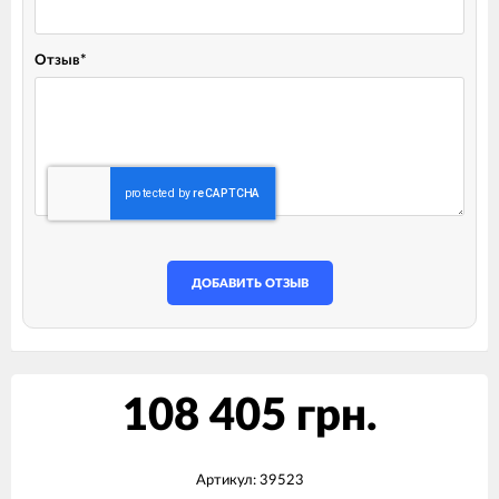
Отзыв
*
ДОБАВИТЬ ОТЗЫВ
108 405 грн.
Артикул:
39523