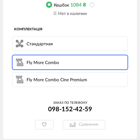
1084
₴
Кешбэк
?
Нет в наличии
КОМПЛЕКТАЦІЯ
Стандартная
Fly More Combo
Fly More Combo Cine Premium
ЗАКАЗ ПО ТЕЛЕФОНУ
098-152-42-59
Сравнение