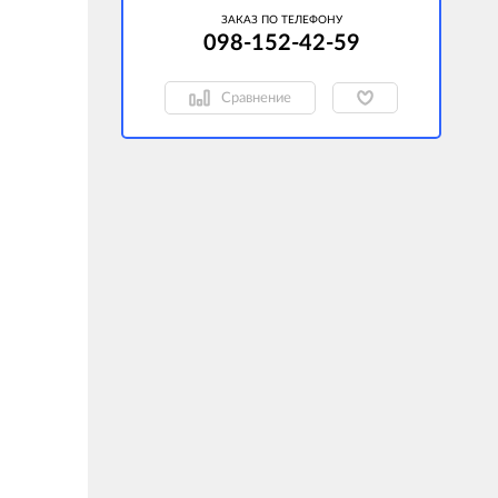
ЗАКАЗ ПО ТЕЛЕФОНУ
098-152-42-59
Сравнение