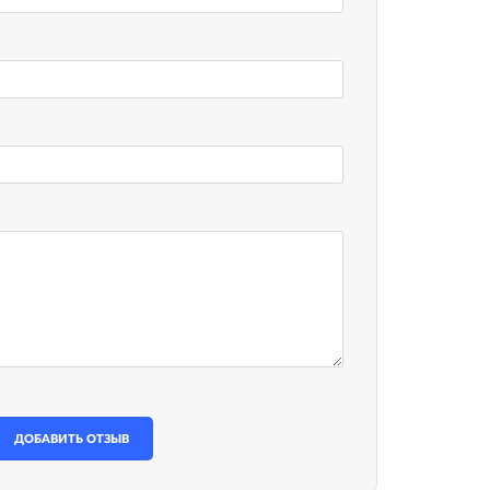
ДОБАВИТЬ ОТЗЫВ