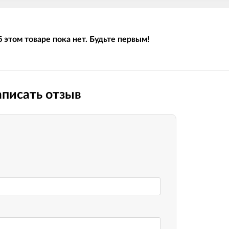
 этом товаре пока нет. Будьте первым!
писать отзыв