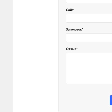
Сайт
Заголовок
*
Отзыв
*