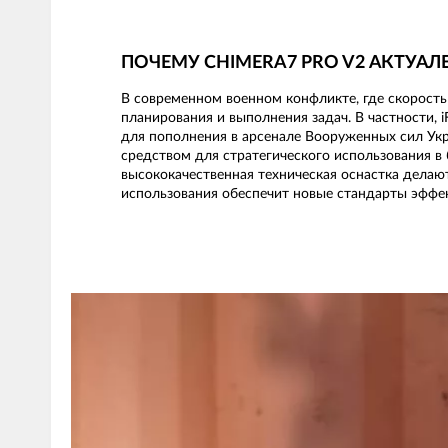
ПОЧЕМУ CHIMERA7 PRO V2 АКТУАЛЕ
В современном военном конфликте, где скорость
планирования и выполнения задач. В частности, 
для пополнения в арсенале Вооруженных сил Укр
средством для стратегического использования в
высококачественная техническая оснастка делают
использования обеспечит новые стандарты эффек