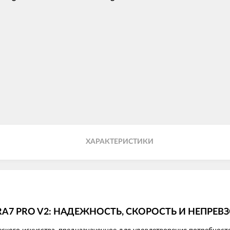
ХАРАКТЕРИСТИКИ
ERA7 PRO V2: НАДЕЖНОСТЬ, СКОРОСТЬ И НЕПРЕ