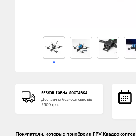
БЕЗКОШТОВНА ДОСТАВКА
Доставимо безкоштовно від
2500 грн.
Покупатели, которые приобрели FPV Квадрокоптер i