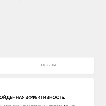
ОТЗЫВЫ
ВЗОЙДЕННАЯ ЭФФЕКТИВНОСТЬ.