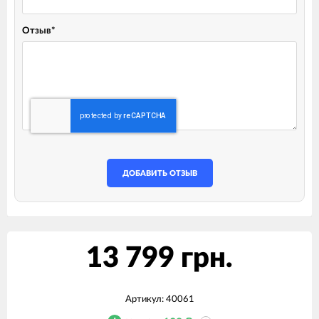
Отзыв
*
ДОБАВИТЬ ОТЗЫВ
13 799 грн.
Артикул:
40061