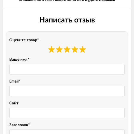
Написать отзыв
Оцените товар
*
Ваше имя
*
Email
*
Сайт
Заголовок
*