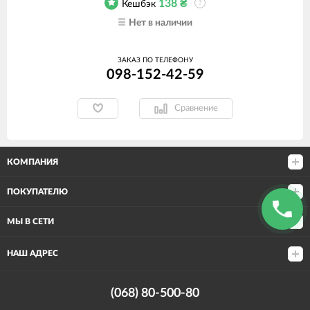
138
₴
Кешбэк
?
Нет в наличии
ЗАКАЗ ПО ТЕЛЕФОНУ
098-152-42-59
Сравнение
КОМПАНИЯ
ПОКУПАТЕЛЮ
МЫ В СЕТИ
НАШ АДРЕС
(068) 80-500-80