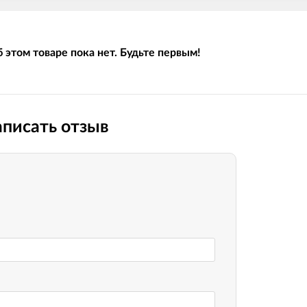
 этом товаре пока нет. Будьте первым!
писать отзыв