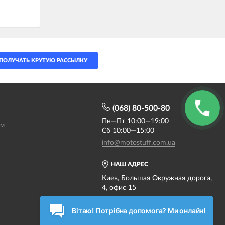
ПОЛУЧАТЬ КРУТУЮ РАССЫЛКУ
(068) 80-500-80
Пн—Пт 10:00—19:00
ам
Сб 10:00—15:00
info@motostuff.com.ua
НАШ АДРЕС
Киев, Большая Окружная дорога,
4, офис 15
Карта проезда