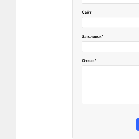
Сайт
Заголовок
*
Отзыв
*