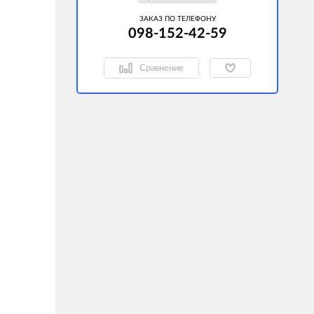
ЗАКАЗ ПО ТЕЛЕФОНУ
098-152-42-59
Сравнение