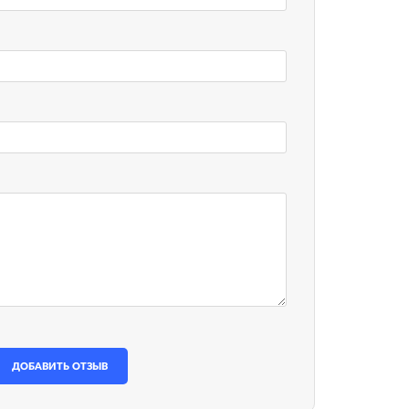
ДОБАВИТЬ ОТЗЫВ