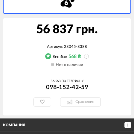
56 837 грн.
Артикул:
28045-8388
568
₴
Кешбэк
?
Нет в наличии
ЗАКАЗ ПО ТЕЛЕФОНУ
098-152-42-59
Сравнение
КОМПАНИЯ