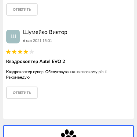
ОТВЕТИТЬ
Шумейко Виктор
Ш
6 мая 2021 15:01
Квадрокоптер Autel EVO 2
Квадрокоптер супер. Обслуговування на високому рівні.
Рекомендую
ОТВЕТИТЬ