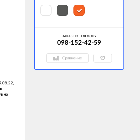
ЗАКАЗ ПО ТЕЛЕФОНУ
098-152-42-59
Сравнение
5.08.22,
ок
ув на