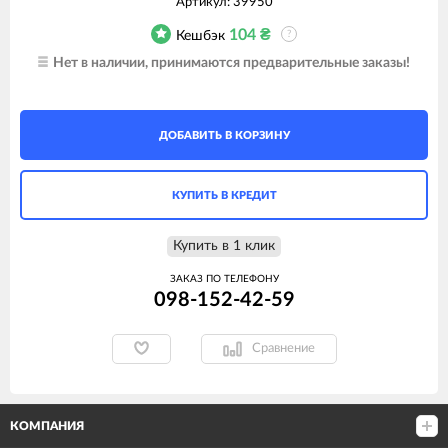
Артикул:
39950
104
₴
Кешбэк
?
Нет в наличии, принимаются предварительные заказы!
ДОБАВИТЬ В КОРЗИНУ
КУПИТЬ В КРЕДИТ
Купить в 1 клик
ЗАКАЗ ПО ТЕЛЕФОНУ
098-152-42-59
Сравнение
КОМПАНИЯ