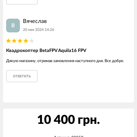
Вячеслав
В
20 мая 2024 14:26
Квадрокоптер BetaFPV Aquila16 FPV
Дякую магазину, отримав замовлення наступного дня. Все добре.
ОТВЕТИТЬ
10 400 грн.