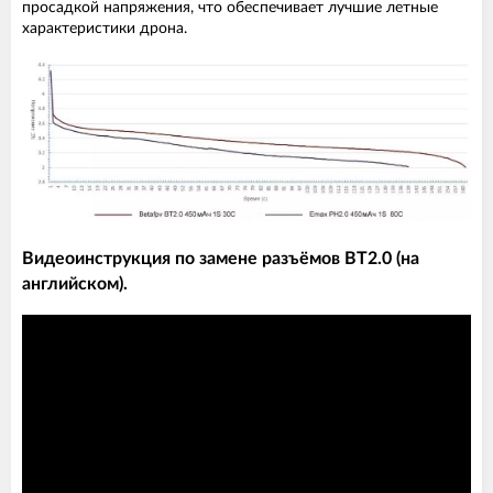
просадкой напряжения, что обеспечивает лучшие летные
характеристики дрона.
Видеоинструкция по замене разъёмов BT2.0 (на
английском).