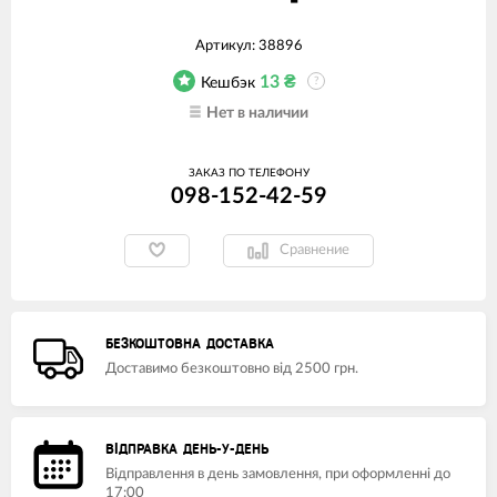
Артикул:
38896
13
₴
Кешбэк
?
Нет в наличии
ЗАКАЗ ПО ТЕЛЕФОНУ
098-152-42-59
Сравнение
БЕЗКОШТОВНА ДОСТАВКА
Доставимо безкоштовно від 2500 грн.
ВІДПРАВКА ДЕНЬ-У-ДЕНЬ
Відправлення в день замовлення, при оформленні до
17:00