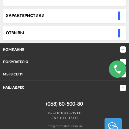
ХАРАКТЕРИСТИКИ
ОТЗЫВЫ
КОМПАНИЯ
ПОКУПАТЕЛЮ
МЫ В СЕТИ
НАШ АДРЕС
(068) 80-500-80
Пн—Пт 10:00—19:00
Сб 10:00—15:00
info@motostuff.com.ua