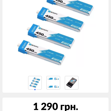
1 290 грн.