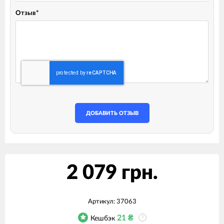
Отзыв
*
ДОБАВИТЬ ОТЗЫВ
2 079 грн.
Артикул:
37063
21
₴
Кешбэк
?