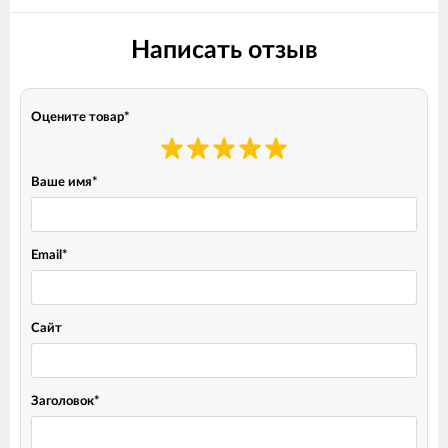
Написать отзыв
Оцените товар
*
Ваше имя
*
Email
*
Сайт
Заголовок
*