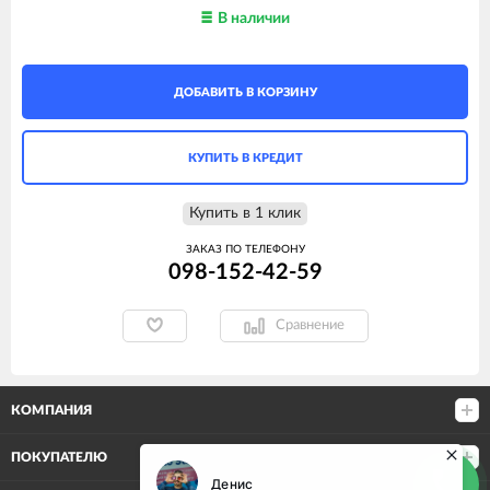
В наличии
ДОБАВИТЬ В КОРЗИНУ
КУПИТЬ В КРЕДИТ
Купить в 1 клик
ЗАКАЗ ПО ТЕЛЕФОНУ
098-152-42-59
Сравнение
КОМПАНИЯ
ПОКУПАТЕЛЮ