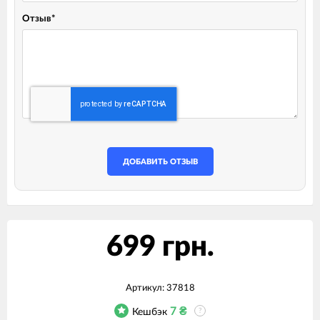
Отзыв
*
ДОБАВИТЬ ОТЗЫВ
699 грн.
Артикул:
37818
7
₴
Кешбэк
?