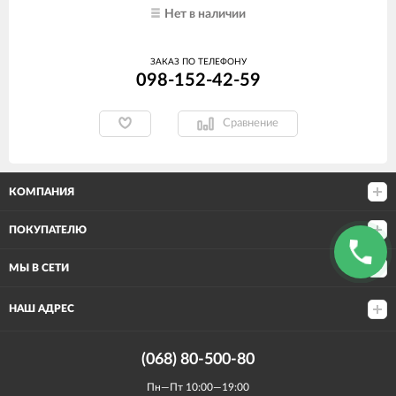
Нет в наличии
ЗАКАЗ ПО ТЕЛЕФОНУ
098-152-42-59
Сравнение
КОМПАНИЯ
ПОКУПАТЕЛЮ
МЫ В СЕТИ
НАШ АДРЕС
(068) 80-500-80
Пн—Пт 10:00—19:00