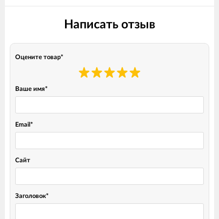
Написать отзыв
Оцените товар
*
Ваше имя
*
Email
*
Сайт
Заголовок
*