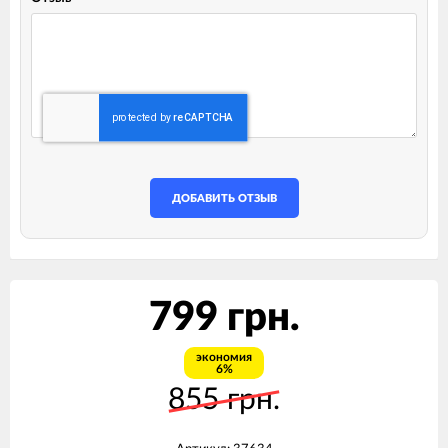
ДОБАВИТЬ ОТЗЫВ
799 грн.
экономия
6%
855 грн.