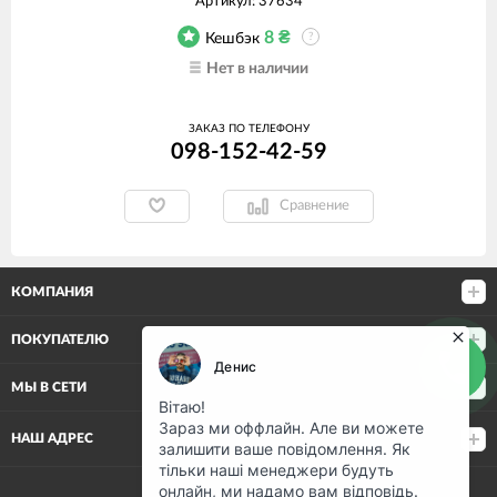
Артикул:
37634
8
₴
Кешбэк
?
Нет в наличии
ЗАКАЗ ПО ТЕЛЕФОНУ
098-152-42-59
Сравнение
КОМПАНИЯ
ПОКУПАТЕЛЮ
МЫ В СЕТИ
НАШ АДРЕС