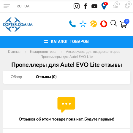
0
0
RU
|
UA
0
КАТАЛОГ ТОВАРОВ
Главная
Квадрокоптеры
Аксессуары для квадрокоптеров
Пропеллеры для Autel EVO Lite
Пропеллеры для Autel EVO Lite отзывы
Обзор
Отзывы (
0
)
Отзывов об этом товаре пока нет. Будьте первым!