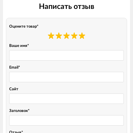
Написать отзыв
Оцените товар
*
Ваше имя
*
Email
*
Сайт
Заголовок
*
Отзыв
*