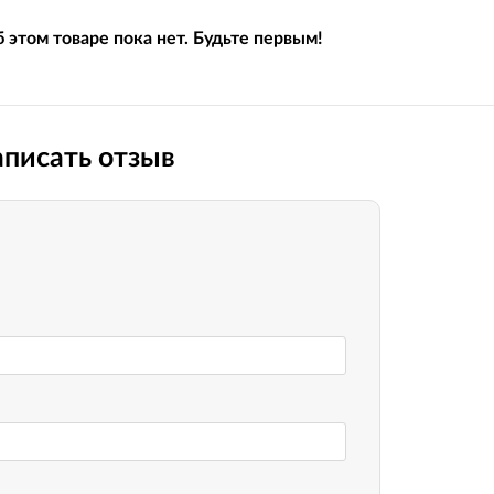
 этом товаре пока нет. Будьте первым!
писать отзыв