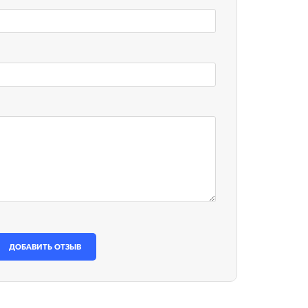
ДОБАВИТЬ ОТЗЫВ