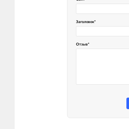
Заголовок
*
Отзыв
*