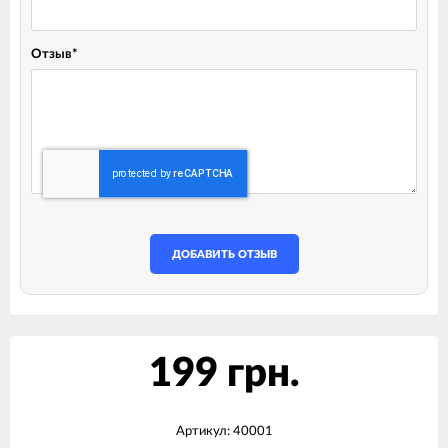
Отзыв
*
ДОБАВИТЬ ОТЗЫВ
199 грн.
Артикул:
40001