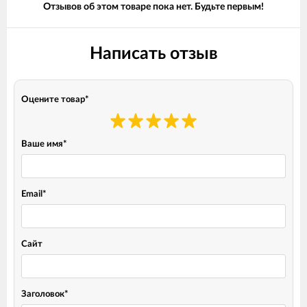
Отзывов об этом товаре пока нет. Будьте первым!
Написать отзыв
Оцените товар
*
Ваше имя
*
Email
*
Сайт
Заголовок
*