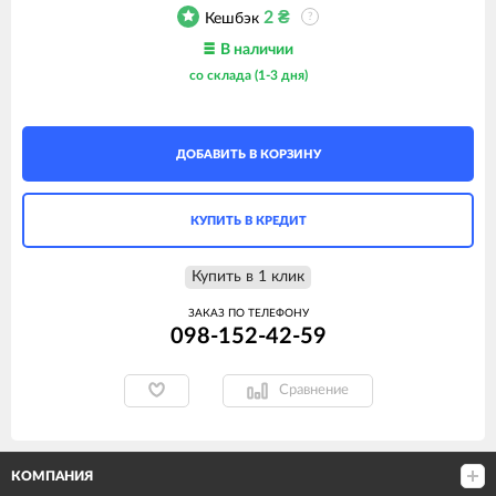
2
₴
Кешбэк
?
В наличии
со склада (1-3 дня)
ДОБАВИТЬ В КОРЗИНУ
КУПИТЬ В КРЕДИТ
Купить в 1 клик
ЗАКАЗ ПО ТЕЛЕФОНУ
098-152-42-59
Сравнение
КОМПАНИЯ