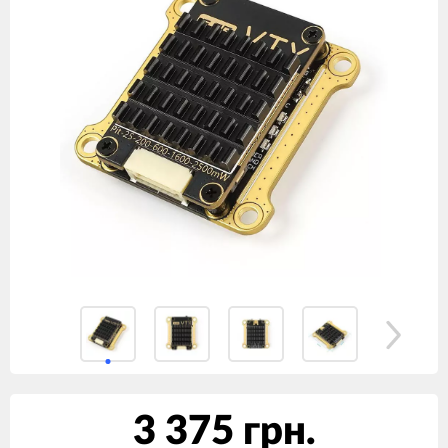
3 375 грн.