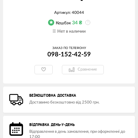
Артикул:
40044
34
₴
Кешбэк
?
Нет в наличии
ЗАКАЗ ПО ТЕЛЕФОНУ
098-152-42-59
Сравнение
БЕЗКОШТОВНА ДОСТАВКА
Доставимо безкоштовно від 2500 грн.
ВІДПРАВКА ДЕНЬ-У-ДЕНЬ
Відправлення в день замовлення, при оформленні до
17:00