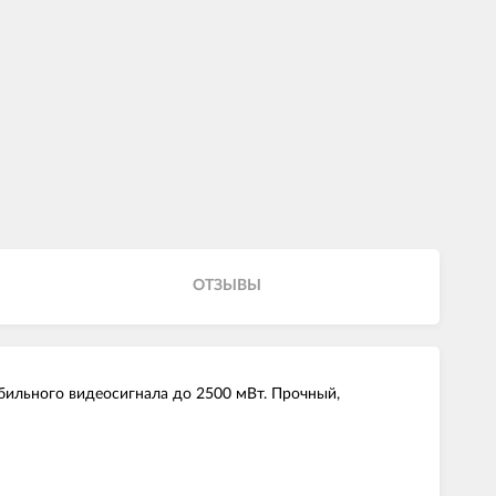
ОТЗЫВЫ
льного видеосигнала до 2500 мВт. Прочный,