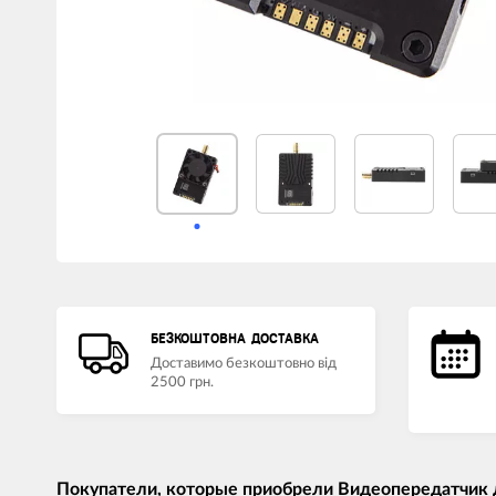
БЕЗКОШТОВНА ДОСТАВКА
Доставимо безкоштовно від
2500 грн.
Покупатели, которые приобрели Видеопередатчик 