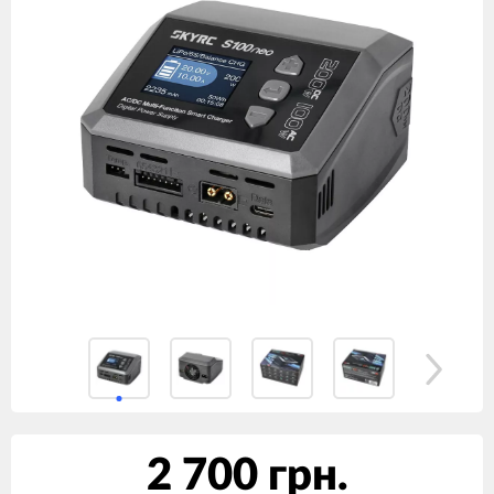
2 700 грн.