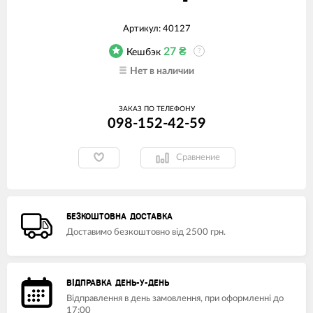
Артикул:
40127
27
₴
Кешбэк
?
Нет в наличии
ЗАКАЗ ПО ТЕЛЕФОНУ
098-152-42-59
Сравнение
БЕЗКОШТОВНА ДОСТАВКА
Доставимо безкоштовно від 2500 грн.
ВІДПРАВКА ДЕНЬ-У-ДЕНЬ
Відправлення в день замовлення, при оформленні до
17:00