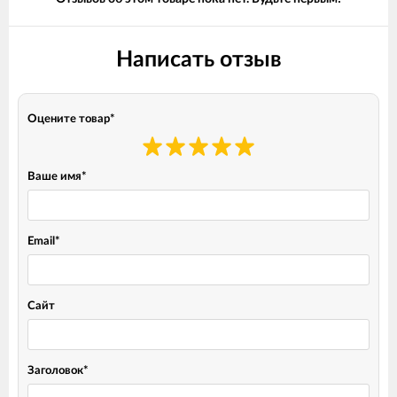
Написать отзыв
Оцените товар
*
Ваше имя
*
Email
*
Сайт
Заголовок
*