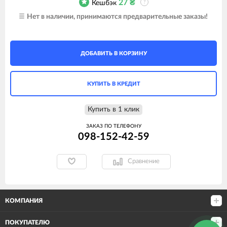
27
₴
Кешбэк
?
Нет в наличии, принимаются предварительные заказы!
ДОБАВИТЬ В КОРЗИНУ
КУПИТЬ В КРЕДИТ
Купить в 1 клик
ЗАКАЗ ПО ТЕЛЕФОНУ
098-152-42-59
Сравнение
КОМПАНИЯ
ПОКУПАТЕЛЮ