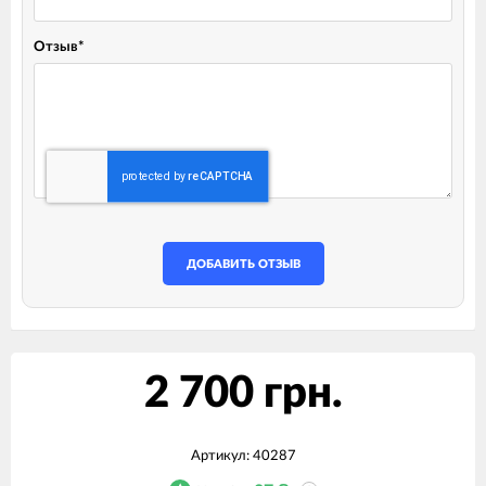
Отзыв
*
ДОБАВИТЬ ОТЗЫВ
2 700 грн.
Артикул:
40287