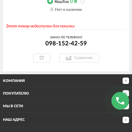
0
₴
Кешбэк
?
Нет в наличии
Этот товар недоступен для покупки
ЗАКАЗ ПО ТЕЛЕФОНУ
098-152-42-59
Сравнение
КОМПАНИЯ
ПОКУПАТЕЛЮ
МЫ В СЕТИ
НАШ АДРЕС