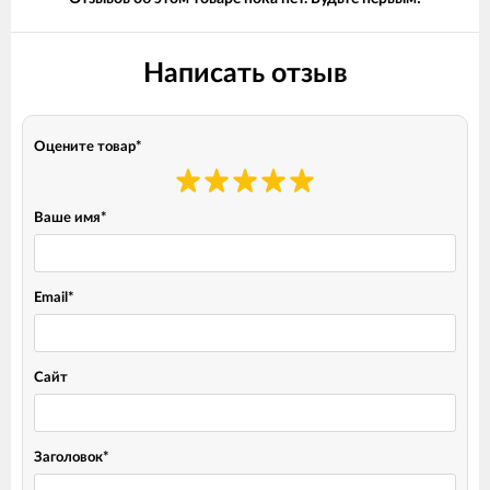
Написать отзыв
Оцените товар
*
Ваше имя
*
Email
*
Сайт
Заголовок
*