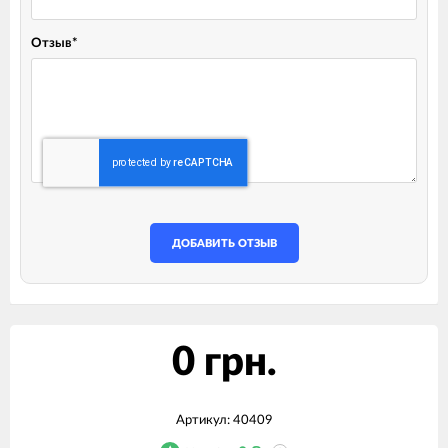
Отзыв
*
ДОБАВИТЬ ОТЗЫВ
0 грн.
Артикул:
40409