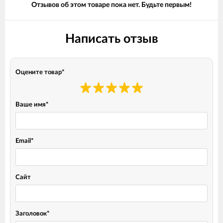
Отзывов об этом товаре пока нет. Будьте первым!
Написать отзыв
Оцените товар
*
Ваше имя
*
Email
*
Сайт
Заголовок
*