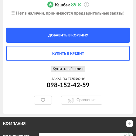
89
₴
Кешбэк
?
Нет в наличии, принимаются предварительные заказы!
ДОБАВИТЬ В КОРЗИНУ
КУПИТЬ В КРЕДИТ
Купить в 1 клик
ЗАКАЗ ПО ТЕЛЕФОНУ
098-152-42-59
Сравнение
КОМПАНИЯ