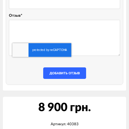
Отзыв
*
ДОБАВИТЬ ОТЗЫВ
8 900 грн.
Артикул:
40383