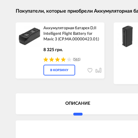
Покупатели, которые приобрели Аккумуляторная батар
Аккумуляторная батарея DJI
Intelligent Flight Battery for
Mavic 3 (CP.MA.00000423.01)
8 325 грн.
(561)
В КОРЗИНУ
ОПИСАНИЕ