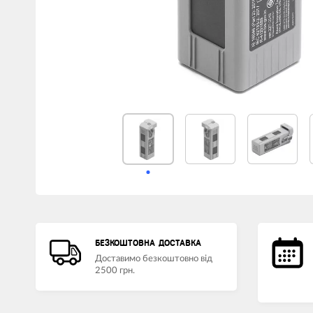
БЕЗКОШТОВНА ДОСТАВКА
Доставимо безкоштовно від
2500 грн.