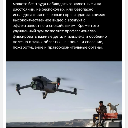
можете без труда наблюдать за животными на
расстоянии, не беспокоя их, или безопасно
исследовать заснеженные горы и здания, снимая
высококачественное видео с воздуха с
эффективностью и спокойствием. Кроме того
улучшенный зум позволяет профессионалам
фиксировать важные детали издалека и особенно
полезно в таких областях, как поиск и спасение,
пожаротушение и правоохранительные органы.