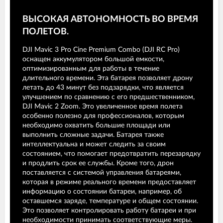
ВЫСОКАЯ АВТОНОМНОСТЬ ВО ВРЕМЯ
ПОЛЕТОВ.
DJI Mavic 3 Pro Cine Premium Combo (DJI RC Pro)
оснащен аккумулятором большой емкости,
оптимизированным для работы в течение
длительного времени. Эта батарея позволяет дрону
летать до 43 минут без подзарядки, что является
улучшением по сравнению с его предшественником,
DJI Mavic 2 Zoom. Это увеличенное время полета
особенно полезно для профессионалов, которым
необходимо охватить большие площади или
выполнить сложные задачи. Батарея также
интеллектуальна и может следить за своим
состоянием, что помогает предотвратить перезарядку
и продлить срок ее службы. Кроме того, дрон
поставляется с системой управления батареями,
которая в режиме реального времени предоставляет
информацию о состоянии батареи, например, об
оставшемся заряде, температуре и общем состоянии.
Это позволяет контролировать работу батареи и при
необходимости принимать соответствующие меры.