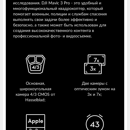
исследования. DJI Mavic 3 Pro - это удобный и
многофункциональный квадрокоптер, который
помогает военным, полиции и службам спасения
выполнять свои задачи более эффективно и
безопасно, а также может быть использован для
создания высококачественного контента в
профессиональной фото- и видеосъемке.
Основная,
Две камеры с
широкоугольная
оптическим зумом на
камера 4/3 CMOS от
3х и 7х;
Hasselblad;