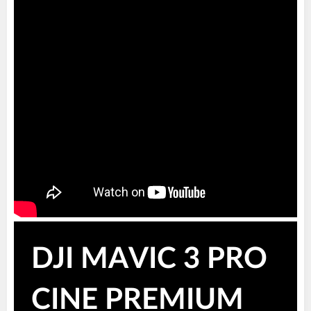
DJI MAVIC 3 PRO
CINE PREMIUM