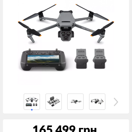
165 499 грн.