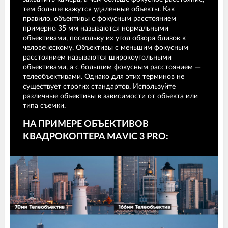
тем больше кажутся удаленные объекты. Как
правило, объективы с фокусным расстоянием
примерно 35 мм называются нормальными
объективами, поскольку их угол обзора близок к
человеческому. Объективы с меньшим фокусным
расстоянием называются широкоугольными
объективами, а с большим фокусным расстоянием —
телеобъективами. Однако для этих терминов не
существует строгих стандартов. Используйте
различные объективы в зависимости от объекта или
типа съемки.
НА ПРИМЕРЕ ОБЪЕКТИВОВ
КВАДРОКОПТЕРА MAVIC 3 PRO: