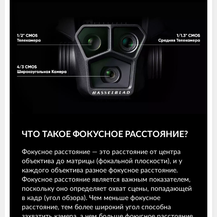
ЧТО ТАКОЕ ФОКУСНОЕ РАССТОЯНИЕ?
Фокусное расстояние — это расстояние от центра
объектива до матрицы (фокальной плоскости), и у
каждого объектива разное фокусное расстояние.
Фокусное расстояние является важным показателем,
поскольку оно определяет охват сцены, попадающей
в кадр (угол обзора). Чем меньше фокусное
расстояние, тем более широкий угол способна
захватить камера, а чем больше фокусное расстояние,