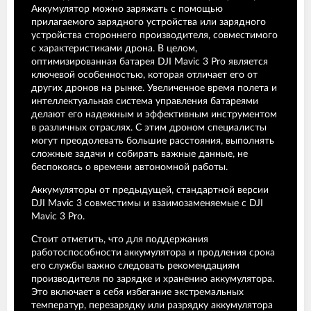
Аккумулятор можно заряжать с помощью
прилагаемого зарядного устройства или зарядного
устройства стороннего производителя, совместимого
с характеристиками дрона. В целом,
оптимизированная батарея DJI Mavic 3 Pro является
ключевой особенностью, которая отличает его от
других дронов на рынке. Увеличенное время полета и
интеллектуальная система управления батареями
делают его надежным и эффективным инструментом
в различных отраслях. С этим дроном специалисты
могут преодолевать большие расстояния, выполнять
сложные задачи и собирать важные данные, не
беспокоясь о времени автономной работы.
Аккумуляторы от предыдущей, стандартной версии
DJI Mavic 3 совместимы и взаимозаменяемые с DJI
Mavic 3 Pro.
Стоит отметить, что для поддержания
работоспособности аккумулятора и продления срока
его службы важно следовать рекомендациям
производителя по зарядке и хранению аккумулятора.
Это включает в себя избегание экстремальных
температур, перезарядку или разрядку аккумулятора