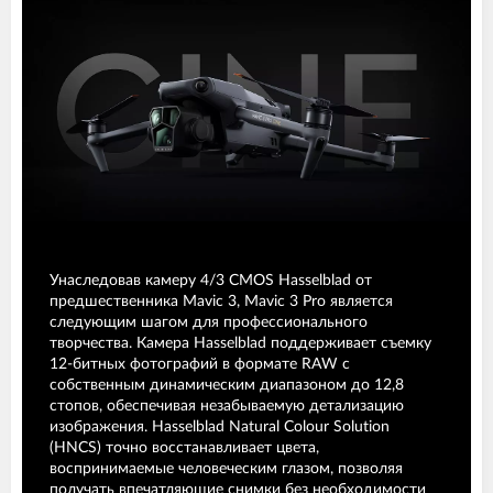
Унаследовав камеру 4/3 CMOS Hasselblad от
предшественника Mavic 3, Mavic 3 Pro является
следующим шагом для профессионального
творчества. Камера Hasselblad поддерживает съемку
12-битных фотографий в формате RAW с
собственным динамическим диапазоном до 12,8
стопов, обеспечивая незабываемую детализацию
изображения. Hasselblad Natural Colour Solution
(HNCS) точно восстанавливает цвета,
воспринимаемые человеческим глазом, позволяя
получать впечатляющие снимки без необходимости