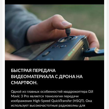
БЫСТРАЯ ПЕРЕДАЧА
ВИДЕОМАТЕРИАЛА С ДРОНА НА
СМАРТФОН.
Одной из главных особенностей квадрокоптера DJI
Mavic 3 Pro является технология передачи
изображения High-Speed QuickTransfer (HSQT). Она
использует высокочастотные радиоволны для