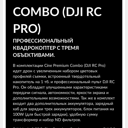
COMBO (DJI RC
PRO)
ПРОФЕССИОНАЛЬНЫЙ
КВАДРОКОПТЕР С ТРЕМЯ
ОБЪЕКТИВАМИ.
В комплектации Cine Premium Combo (DJI RC Pro)
идет дрон с увеличенным набором цветовых
профилей съемки, встроенный твердотельный
накопитель на 1 тб. и профессиональный пульт DJI RC
Pro. Он обладает улучшенными характеристиками
передачи сигнала, автономности, яркости экрана и
дополнительными возможностями. Так же в комплект
входит два дополнительных аккумулятора, зарядный
хаб для зарядки трех аккумуляторов, блок питания на
100W (для быстрой зарядки), удобную сумку
трансформер и набор ND фильтров.