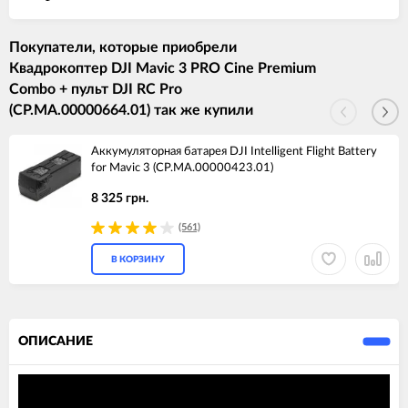
Покупатели, которые приобрели
Квадрокоптер DJI Mavic 3 PRO Cine Premium
Combo + пульт DJI RC Pro
(CP.MA.00000664.01) так же купили
Аккумуляторная батарея DJI Intelligent Flight Battery
for Mavic 3 (CP.MA.00000423.01)
8 325 грн.
(561)
В КОРЗИНУ
ОПИСАНИЕ