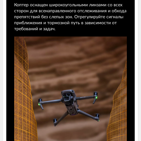
Коптер оснащен широкоугольными линзами со всех
сторон для всенаправленного отслеживания и обхода
препятствий без слепых зон. Отрегулируйте сигналы
приближения и тормозной путь в зависимости от
требований и задач.