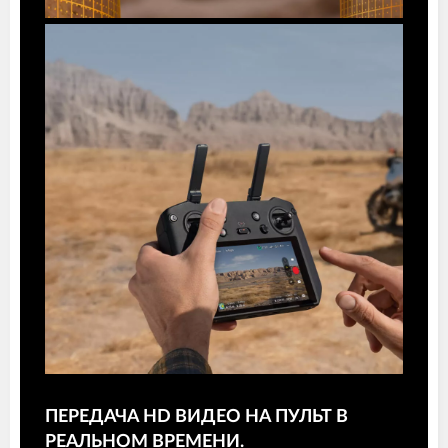
ПЕРЕДАЧА HD ВИДЕО НА ПУЛЬТ В
РЕАЛЬНОМ ВРЕМЕНИ.