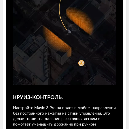
КРУИЗ-КОНТРОЛЬ.
Настройте Mavic 3 Pro на полет в любом направлении
без постоянного нажатия на стики управления. Это
делает полет на дальние расстояния легким и
помогает уменьшить дрожание при ручном