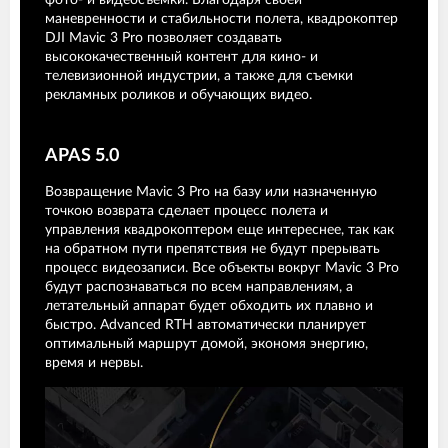
маневренности и стабильности полета, квадрокоптер
DJI Mavic 3 Pro позволяет создавать
высококачественный контент для кино- и
телевизионной индустрии, а также для съемки
рекламных роликов и обучающих видео.
APAS 5.0
Возвращение Mavic 3 Pro на базу или назначенную
точкою возврата сделает процесс полета и
управления квадрокоптером еще интереснее, так как
на обратном пути препятствия не будут прерывать
процесс видеозаписи. Все объекты вокруг Mavic 3 Pro
будут распознаваться по всем направлениям, а
летательный аппарат будет обходить их плавно и
быстро. Advanced RTH автоматически планирует
оптимальный маршрут домой, экономя энергию,
время и нервы.