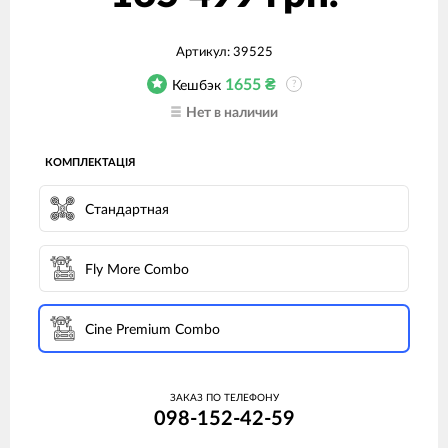
Артикул:
39525
1655
₴
Кешбэк
?
Нет в наличии
КОМПЛЕКТАЦІЯ
Стандартная
Fly More Combo
Cine Premium Combo
ЗАКАЗ ПО ТЕЛЕФОНУ
098-152-42-59