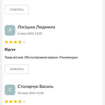
ОТВЕТИТЬ
Лосіцька Людмила
Л
6 июля 2024 13:50
Відгук
Товар якісний. Обслуговування хороше. Рекомендую
ОТВЕТИТЬ
Столярчук Василь
С
30 июня 2024 16:48