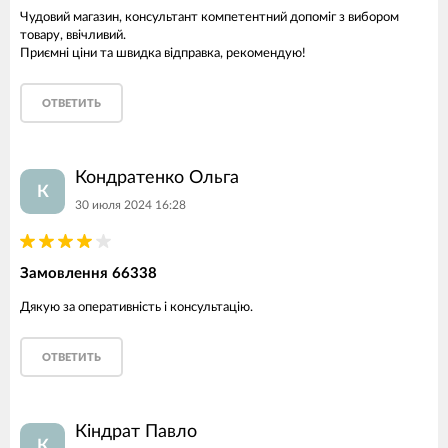
Чудовий магазин, консультант компетентний допоміг з вибором
товару, ввічливий.
Приємні ціни та швидка відправка, рекомендую!
ОТВЕТИТЬ
Кондратенко Ольга
К
30 июля 2024 16:28
Замовлення 66338
Дякую за оперативність і консультацію.
ОТВЕТИТЬ
Кіндрат Павло
К