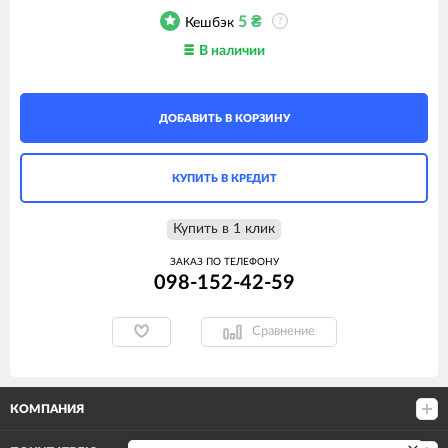
5
₴
Кешбэк
?
В наличии
ДОБАВИТЬ В КОРЗИНУ
КУПИТЬ В КРЕДИТ
Купить в 1 клик
ЗАКАЗ ПО ТЕЛЕФОНУ
098-152-42-59
Сравнение
КОМПАНИЯ