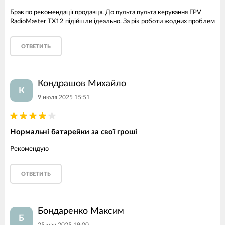
Брав по рекомендації продавця. До пульта пульта керування FPV
RadioMaster TX12 підійшли ідеально. За рік роботи жодних проблем
ОТВЕТИТЬ
Кондрашов Михайло
К
9 июля 2025 15:51
Нормальні батарейки за свої гроші
Рекомендую
ОТВЕТИТЬ
Бондаренко Максим
Б
25 мая 2025 19:00