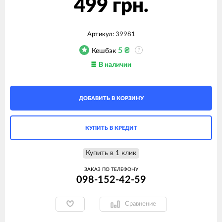
499 грн.
Артикул:
39981
5
₴
Кешбэк
?
В наличии
ДОБАВИТЬ В КОРЗИНУ
КУПИТЬ В КРЕДИТ
Купить в 1 клик
ЗАКАЗ ПО ТЕЛЕФОНУ
098-152-42-59
Сравнение