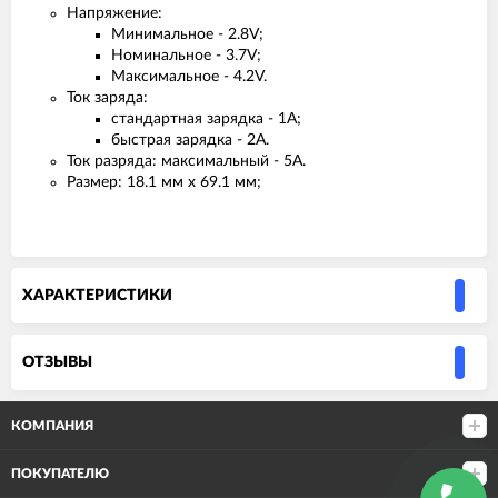
Напряжение:
Минимальное - 2.8V;
Номинальное - 3.7V;
Максимальное - 4.2V.
Ток заряда:
стандартная зарядка - 1А;
быстрая зарядка - 2A.
Ток разряда: максимальный - 5A.
Размер: 18.1 мм х 69.1 мм;
ХАРАКТЕРИСТИКИ
ОТЗЫВЫ
КОМПАНИЯ
ПОКУПАТЕЛЮ