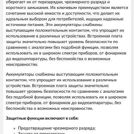
оберегает их от перезарядки, чрезмерного разряда и
короткого замыкания. Их ключевым преимуществом является
сочетание высокой емкости и доступности, что делает их
идеальным выбором для потребителей, ищущих надежные
источники питания. Эти аккумуляторы снабжены
выступающим положительным контактом, что упрощает их
использование в различных устройствах. Встроенная плата
защиты значительно повышает уровень безопасности по
сравнению с аналогами без подобной функции, позволяя
использовать их в широком спектре приборов, от фонариков
до видеоаппаратуры, без беспокойства о возможных
неисправностях.
Аккумуляторы снабжены выступающим положительным
контактом, что упрощает их использование в различных
устройствах. Встроенная плата защиты значительно
повышает уровень безопасности по сравнению с аналогами
без подобной функции, позволяя использовать их в широком
спектре приборов, от фонариков до видеоаппаратуры, без
беспокойства о возможных неисправностях.
Защитные функции включают в себя:
Предотвращение чрезмерного разряда;
Защита от перезарядки;