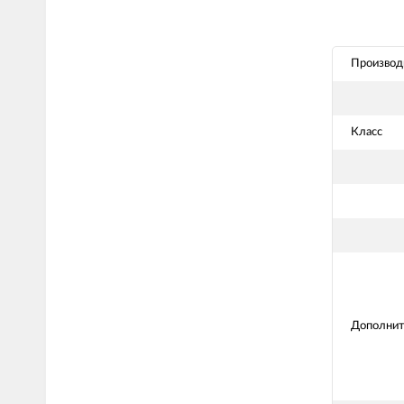
Производ
Класс
Дополнит