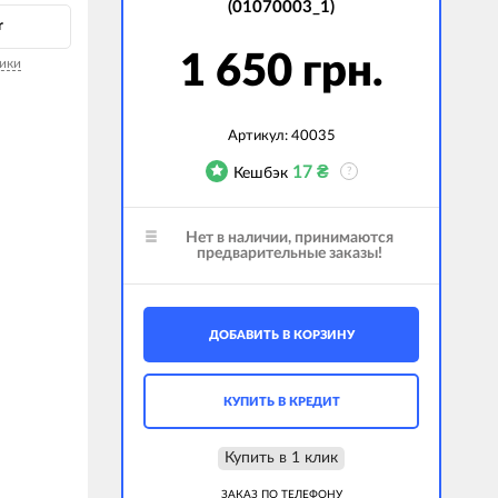
(01070003_1)
r
1 650 грн.
ики
Артикул:
40035
17
₴
Кешбэк
?
Нет в наличии, принимаются
предварительные заказы!
ДОБАВИТЬ В КОРЗИНУ
КУПИТЬ В КРЕДИТ
Купить в 1 клик
ЗАКАЗ ПО ТЕЛЕФОНУ