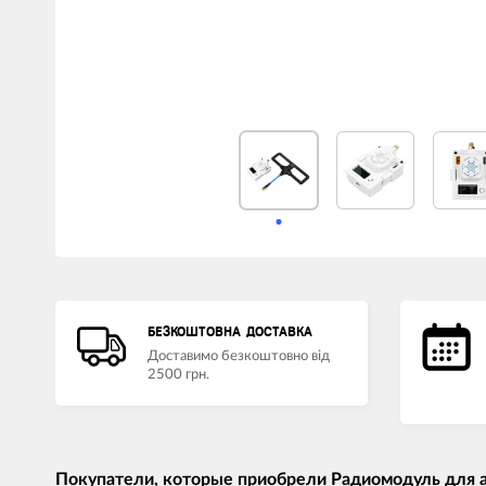
БЕЗКОШТОВНА ДОСТАВКА
Доставимо безкоштовно від
2500 грн.
Покупатели, которые приобрели Радиомодуль для а