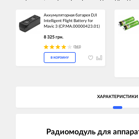
Аккумуляторная батарея DJI
Intelligent Flight Battery for
Mavic 3 (CP.MA.00000423.01)
8 325 грн.
(561)
В КОРЗИНУ
ХАРАКТЕРИСТИКИ
Радиомодуль для аппара