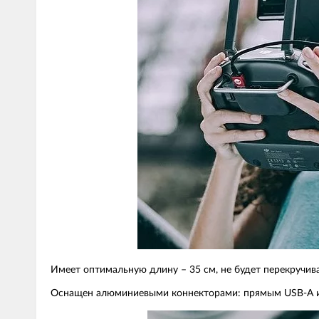
Имеет оптимальную длину – 35 см, не будет перекручива
Оснащен алюминиевыми коннекторами: прямым USB-A и