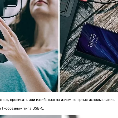
ться, провисать или изгибаться на излом во время использования.
 Г-образным типа USB-C.