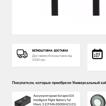
БЕЗКОШТОВНА ДОСТАВКА
Доставимо безкоштовно від
2500 грн.
Покупатели, которые приобрели Универсальный кабел
Аккумуляторная батарея DJI
Intelligent Flight Battery for
Mavic 3 (CP.MA.00000423.01)