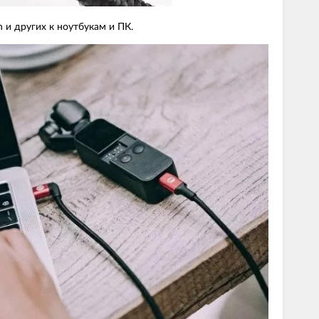
 и других к ноутбукам и ПК.