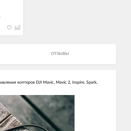
)
ОТЗЫВЫ
ния коптеров DJI Mavic, Mavic 2, Inspire, Spark,