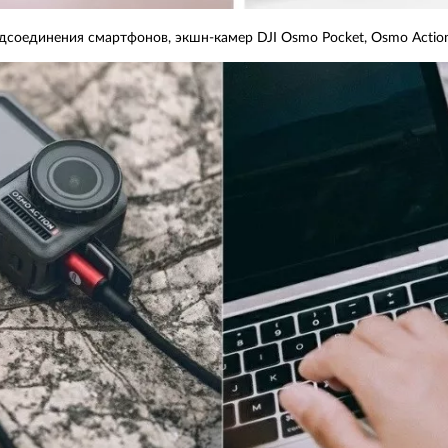
соединения смартфонов, экшн-камер DJI Osmo Pocket, Osmo Action