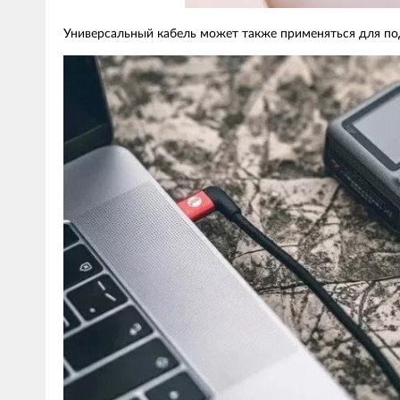
Универсальный кабель может также применяться для под