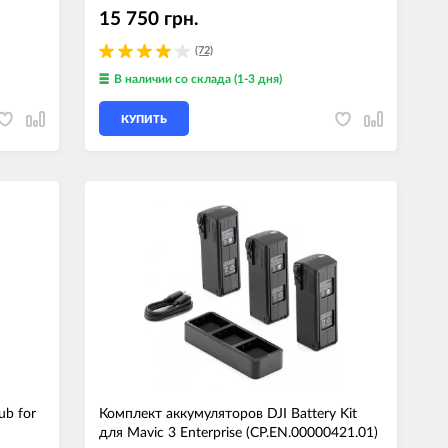
15 750 грн.
(72)
В наличии
со склада (1-3 дня)
КУПИТЬ
ub for
Комплект аккумуляторов DJI Battery Kit
для Mavic 3 Enterprise (CP.EN.00000421.01)