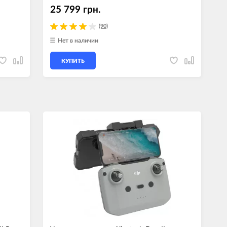
25 799 грн.
(90)
Нет в наличии
КУПИТЬ