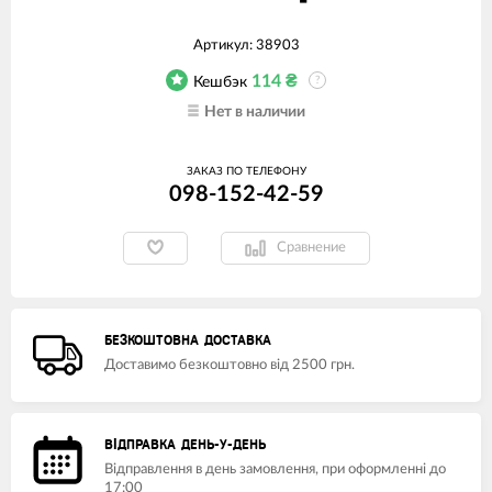
Артикул:
38903
114
₴
Кешбэк
?
Нет в наличии
ЗАКАЗ ПО ТЕЛЕФОНУ
098-152-42-59
Сравнение
БЕЗКОШТОВНА ДОСТАВКА
Доставимо безкоштовно від 2500 грн.
ВІДПРАВКА ДЕНЬ-У-ДЕНЬ
Відправлення в день замовлення, при оформленні до
17:00