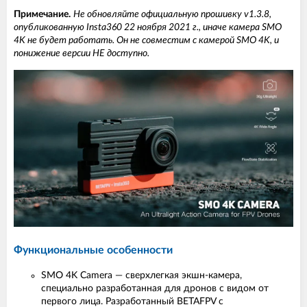
Примечание.
Не обновляйте официальную прошивку v1.3.8,
опубликованную Insta360 22 ноября 2021 г., иначе камера SMO
4K не будет работать. Он не совместим с камерой SMO 4K, и
понижение версии НЕ доступно.
Функциональные особенности
SMO 4K Camera — сверхлегкая экшн-камера,
специально разработанная для дронов с видом от
первого лица. Разработанный BETAFPV с