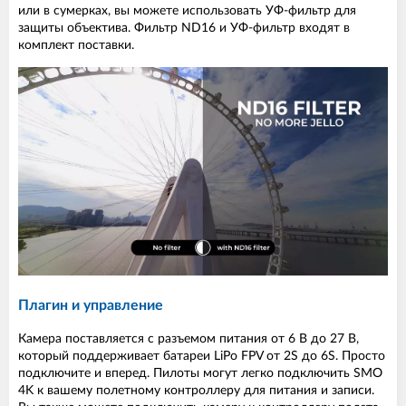
или в сумерках, вы можете использовать УФ-фильтр для
защиты объектива. Фильтр ND16 и УФ-фильтр входят в
комплект поставки.
Плагин и управление
Камера поставляется с разъемом питания от 6 В до 27 В,
который поддерживает батареи LiPo FPV от 2S до 6S. Просто
подключите и вперед. Пилоты могут легко подключить SMO
4K к вашему полетному контроллеру для питания и записи.