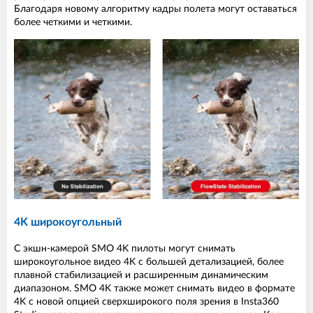
Благодаря новому алгоритму кадры полета могут оставаться
более четкими и четкими.
4K широкоугольный
С экшн-камерой SMO 4K пилоты могут снимать
широкоугольное видео 4K с большей детализацией, более
плавной стабилизацией и расширенным динамическим
диапазоном. SMO 4K также может снимать видео в формате
4K с новой опцией сверхширокого поля зрения в Insta360