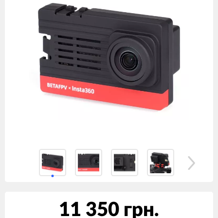
11 350 грн.