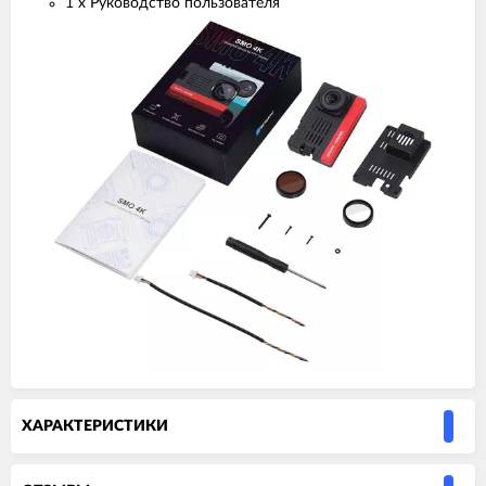
1 х Руководство пользователя
ХАРАКТЕРИСТИКИ