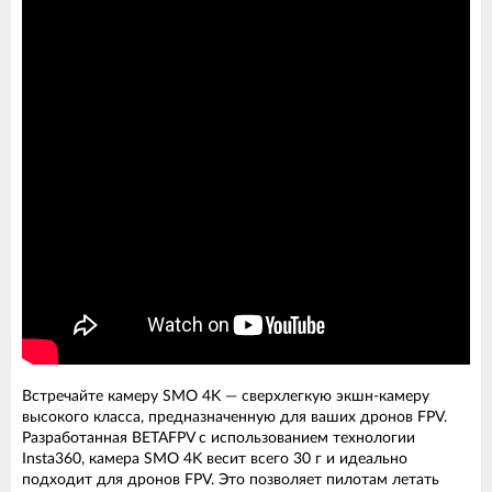
Встречайте камеру SMO 4K — сверхлегкую экшн-камеру
высокого класса, предназначенную для ваших дронов FPV.
Разработанная BETAFPV с использованием технологии
Insta360, камера SMO 4K весит всего 30 г и идеально
подходит для дронов FPV. Это позволяет пилотам летать