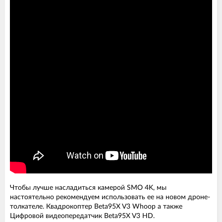
Чтобы лучше насладиться камерой SMO 4K, мы
настоятельно рекомендуем использовать ее на новом дроне-
толкателе. Квадрокоптер Beta95X V3 Whoop а также
Цифровой видеопередатчик Beta95X V3 HD.