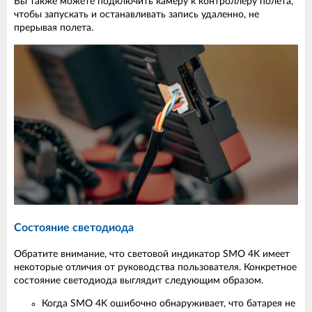
Вы также можете подключить камеру к контроллеру полета,
чтобы запускать и останавливать запись удаленно, не
прерывая полета.
Состояние светодиода
Обратите внимание, что световой индикатор SMO 4K имеет
некоторые отличия от руководства пользователя. Конкретное
состояние светодиода выглядит следующим образом.
Когда SMO 4K ошибочно обнаруживает, что батарея не