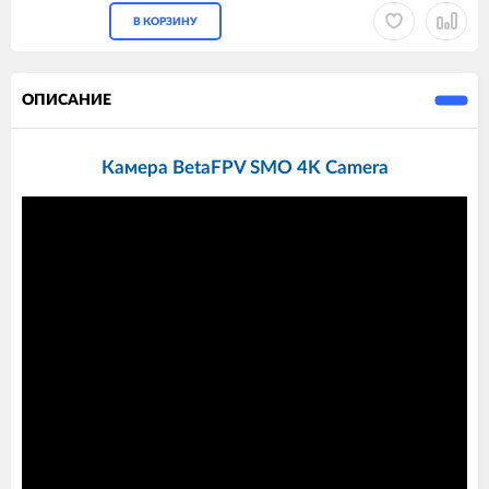
В КОРЗИНУ
ОПИСАНИЕ
Камера BetaFPV SMO 4K Camera