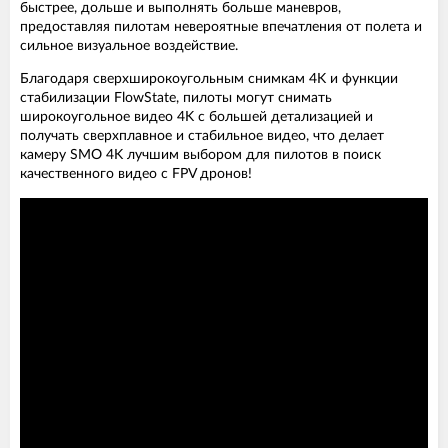
быстрее, дольше и выполнять больше маневров,
предоставляя пилотам невероятные впечатления от полета и
сильное визуальное воздействие.
Благодаря сверхширокоугольным снимкам 4K и функции
стабилизации FlowState, пилоты могут снимать
широкоугольное видео 4K с большей детализацией и
получать сверхплавное и стабильное видео, что делает
камеру SMO 4K лучшим выбором для пилотов в поиск
качественного видео с FPV дронов!