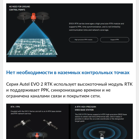
Нет необходимости в наземных контрольных точках
Серия Autel EVO 2 RTK использует высокоточный модуль RTK
и поддерживает PPK, синхронизацию времени и не
ограничена каналами связи и покрытием сети.