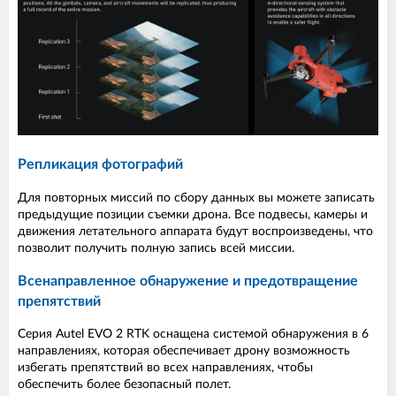
Репликация фотографий
Для повторных миссий по сбору данных вы можете записать
предыдущие позиции съемки дрона. Все подвесы, камеры и
движения летательного аппарата будут воспроизведены, что
позволит получить полную запись всей миссии.
Всенаправленное обнаружение и предотвращение
препятствий
Серия Autel EVO 2 RTK оснащена системой обнаружения в 6
направлениях, которая обеспечивает дрону возможность
избегать препятствий во всех направлениях, чтобы
обеспечить более безопасный полет.