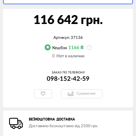
116 642 грн.
Артикул:
37136
1166
₴
Кешбэк
?
Нет в наличии
ЗАКАЗ ПО ТЕЛЕФОНУ
098-152-42-59
Сравнение
БЕЗКОШТОВНА ДОСТАВКА
Доставимо безкоштовно від 2500 грн.