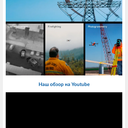
Наш обзор на Youtube