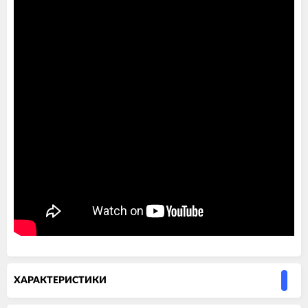
ХАРАКТЕРИСТИКИ