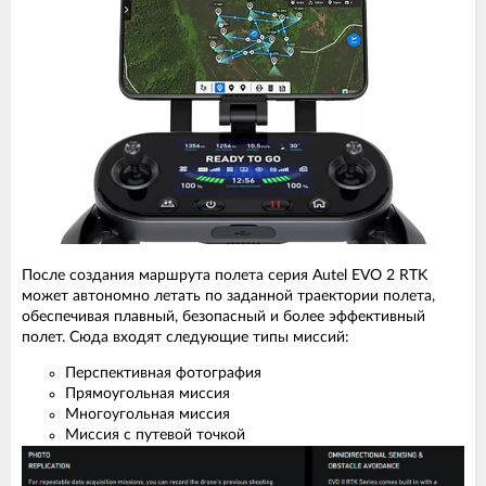
После создания маршрута полета серия Autel EVO 2 RTK
может автономно летать по заданной траектории полета,
обеспечивая плавный, безопасный и более эффективный
полет. Сюда входят следующие типы миссий:
Перспективная фотография
Прямоугольная миссия
Многоугольная миссия
Миссия с путевой точкой