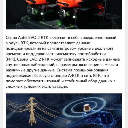
Серия Autel EVO 2 RTK включает в себя совершенно новый
модуль RTK, который предоставляет данные
позиционирования на сантиметровом уровне в реальном
времени и поддерживает кинематику постобработки
(PPK). Серия EVO 2 RTK может записывать исходные данные
спутниковых наблюдений, параметры экспозиции камеры и
различные другие данные. Система позиционирования
поддерживает базовую станцию A-RTK и сеть RTK, что
помогает обеспечить точный и стабильный сбор данных в
сложных условиях эксплуатации.