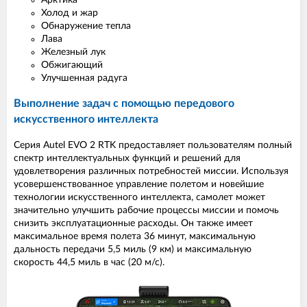
Холод и жар
Обнаружение тепла
Лава
Железный лук
Обжигающий
Улучшенная радуга
Выполнение задач с помощью передового
искусственного интеллекта
Серия Autel EVO 2 RTK предоставляет пользователям полный
спектр интеллектуальных функций и решений для
удовлетворения различных потребностей миссии. Используя
усовершенствованное управление полетом и новейшие
технологии искусственного интеллекта, самолет может
значительно улучшить рабочие процессы миссии и помочь
снизить эксплуатационные расходы. Он также имеет
максимальное время полета 36 минут, максимальную
дальность передачи 5,5 миль (9 км) и максимальную
скорость 44,5 миль в час (20 м/с).